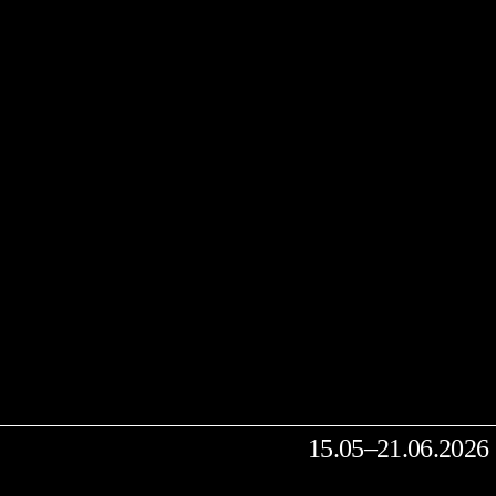
15.05–21.06.2026