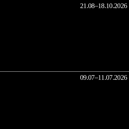
21.08–18.10.2026
09.07–11.07.2026