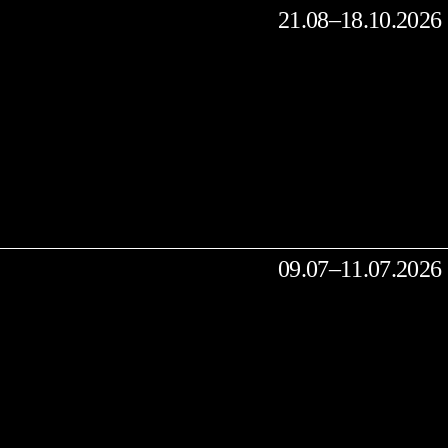
21.08–18.10.2026
09.07–11.07.2026