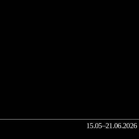
15.05–21.06.2026